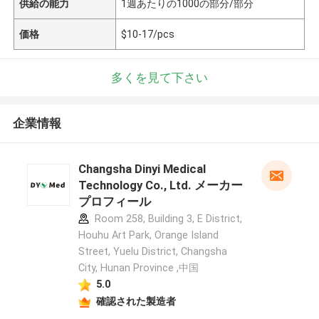
供給の能力
1週あたりの1000の部分/部分
価格
$10-17/pcs
多くを見て下さい
企業情報
Changsha Dinyi Medical
Technology Co., Ltd. メーカー
プロフィール
Room 258, Building 3, E District,
Houhu Art Park, Orange Island
Street, Yuelu District, Changsha
City, Hunan Province ,中国
5.0
確認された製造者